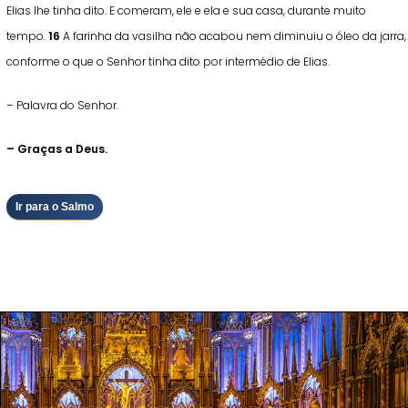
Elias lhe tinha dito. E comeram, ele e ela e sua casa, durante muito
tempo.
16
A farinha da vasilha não acabou nem diminuiu o óleo da jarra,
conforme o que o Senhor tinha dito por intermédio de Elias.
– Palavra do Senhor.
– Graças a Deus.
Ir para o Salmo