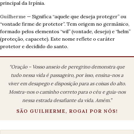
principal da Irpínia.
Guilherme
— Significa “aquele que deseja proteger” ou
“vontade firme de protetor”. Tem origem no germânico,
formado pelos elementos “wil” (vontade, desejo) e “helm”
(proteção, capacete). Este nome reflete o caráter
protetor e decidido do santo.
“Oração – Vosso anseio de peregrino demonstra que
tudo nessa vida é passageiro, por isso, ensina-nos a
viver em desapego e disposição para as coisas do alto.
Mostra-nos o caminho correto para o céu e guia-nos
nessa estrada desafiante da vida. Amém.”
SÃO GUILHERME, ROGAI POR NÓS!