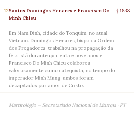
12
Santos Domingos Henares e Francisco Do
† 1838
Minh Chieu
Em Nam Dinh, cidade do Tonquim, no atual
Vietnam. Domingos Henares, bispo da Ordem
dos Pregadores, trabalhou na propagação da
fé cristã durante quarenta e nove anos e
Francisco Do Minh Chieu colaborou
valorosamente como catequista; no tempo do
imperador Minh Mang, ambos foram
decapitados por amor de Cristo.
Martirológio — Secretariado Nacional de Liturgia · PT