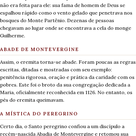
não era feita para ele: sua fama de homem de Deus se
espalhou rápido como o vento gelado que penetrava nos
bosques do Monte Partênio. Dezenas de pessoas
chegavam ao lugar onde se encontrava a cela do monge
Guilherme.
ABADE DE MONTEVERGINE
Assim, o eremita torna-se abade. Foram poucas as regras
escritas, ditadas e mostradas com seu exemplo:
penitência rigorosa, oração e prática da caridade com os
pobres. Este foi o broto da sua congregação dedicada a
Maria, oficialmente reconhecida em 1126. No entanto, os
pés do eremita queimavam.
A MÍSTICA DO PEREGRINO
Certo dia, o Santo peregrino confiou a um discípulo a
recém-nascida Abadia de Montevergine e retomou sua