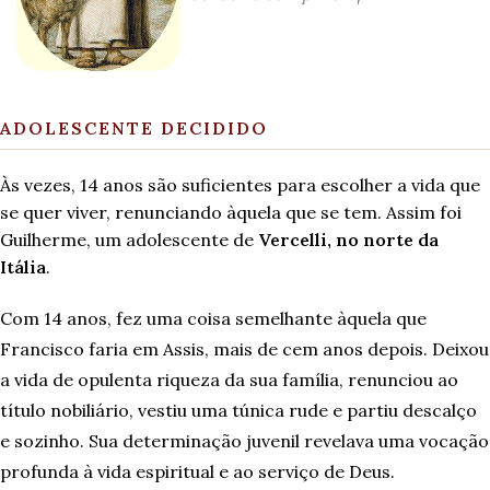
ADOLESCENTE DECIDIDO
Às vezes, 14 anos são suficientes para escolher a vida que
se quer viver, renunciando àquela que se tem. Assim foi
Guilherme, um adolescente de
Vercelli, no norte da
Itália
.
Com 14 anos, fez uma coisa semelhante àquela que
Francisco faria em Assis, mais de cem anos depois. Deixou
a vida de opulenta riqueza da sua família, renunciou ao
título nobiliário, vestiu uma túnica rude e partiu descalço
e sozinho. Sua determinação juvenil revelava uma vocação
profunda à vida espiritual e ao serviço de Deus.