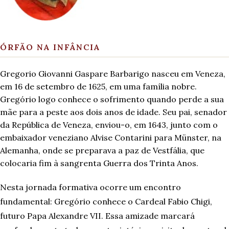
ÓRFÃO NA INFÂNCIA
Gregorio Giovanni Gaspare Barbarigo nasceu em Veneza,
em 16 de setembro de 1625, em uma família nobre.
Gregório logo conhece o sofrimento quando perde a sua
mãe para a peste aos dois anos de idade. Seu pai, senador
da República de Veneza, enviou-o, em 1643, junto com o
embaixador veneziano Alvise Contarini para Münster, na
Alemanha, onde se preparava a paz de Vestfália, que
colocaria fim à sangrenta Guerra dos Trinta Anos.
Nesta jornada formativa ocorre um encontro
fundamental: Gregório conhece o Cardeal Fabio Chigi,
futuro Papa Alexandre VII. Essa amizade marcará