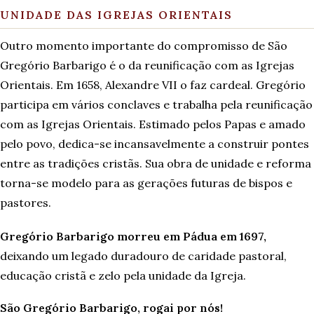
UNIDADE DAS IGREJAS ORIENTAIS
Outro momento importante do compromisso de São
Gregório Barbarigo é o da reunificação com as Igrejas
Orientais. Em 1658, Alexandre VII o faz cardeal. Gregório
participa em vários conclaves e trabalha pela reunificação
com as Igrejas Orientais. Estimado pelos Papas e amado
pelo povo, dedica-se incansavelmente a construir pontes
entre as tradições cristãs. Sua obra de unidade e reforma
torna-se modelo para as gerações futuras de bispos e
pastores.
Gregório Barbarigo morreu em Pádua em 1697,
deixando um legado duradouro de caridade pastoral,
educação cristã e zelo pela unidade da Igreja.
São Gregório Barbarigo, rogai por nós!