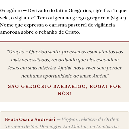
Gregório
— Derivado do latim Gregorius, significa “o que
vela, o vigilante”. Tem origem no grego gregorein (vigiar).
Nome que expressa o carisma pastoral de vigilância
amorosa sobre o rebanho de Cristo.
“Oração – Querido santo, precisamos estar atentos aos
mais necessitados, recordando que eles escondem
Jesus em suas misérias. Ajudai-nos a viver sem perder
nenhuma oportunidade de amar. Amém.”
SÃO GREGÓRIO BARBARIGO, ROGAI POR
NÓS!
Beata Osana Andreási
— Virgem, religiosa da Ordem
Terceira de São Domingos. Em Mântua, na Lombardia,