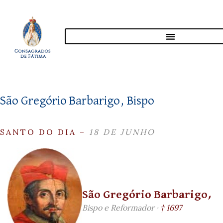
São Gregório Barbarigo, Bispo
SANTO DO DIA –
18 DE JUNHO
São Gregório Barbarigo,
Bispo e Reformador ·
† 1697