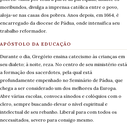
moribundos, divulga a imprensa católica entre o povo,
aloja-se nas casas dos pobres. Anos depois, em 1664, é
encarregado da diocese de Pádua, onde intensifica seu
trabalho reformador.
APÓSTOLO DA EDUCAÇÃO
Durante o dia, Gregório ensina catecismo às crianças em
seu dialeto; à noite, reza. No centro de seu ministério está
a formação dos sacerdotes, pela qual está
profundamente empenhado no Seminário de Pádua, que
chega a ser considerado um dos melhores da Europa.
Abre várias escolas, convoca sínodos e colóquios com o
clero, sempre buscando elevar o nível espiritual e
intelectual de seu rebanho. Liberal para com todos os
necessitados, severo para consigo mesmo.