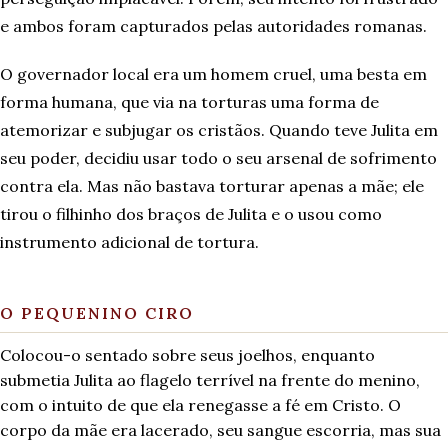
e ambos foram capturados pelas autoridades romanas.
O governador local era um homem cruel, uma besta em
forma humana, que via na torturas uma forma de
atemorizar e subjugar os cristãos. Quando teve Julita em
seu poder, decidiu usar todo o seu arsenal de sofrimento
contra ela. Mas não bastava torturar apenas a mãe; ele
tirou o filhinho dos braços de Julita e o usou como
instrumento adicional de tortura.
O PEQUENINO CIRO
Colocou-o sentado sobre seus joelhos, enquanto
submetia Julita ao flagelo terrível na frente do menino,
com o intuito de que ela renegasse a fé em Cristo. O
corpo da mãe era lacerado, seu sangue escorria, mas sua