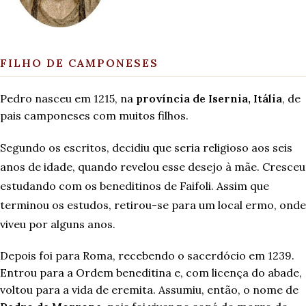
FILHO DE CAMPONESES
Pedro nasceu em 1215, na
província de Isernia, Itália
, de
pais camponeses com muitos filhos.
Segundo os escritos, decidiu que seria religioso aos seis
anos de idade, quando revelou esse desejo à mãe. Cresceu
estudando com os beneditinos de Faifoli. Assim que
terminou os estudos, retirou-se para um local ermo, onde
viveu por alguns anos.
Depois foi para Roma, recebendo o sacerdócio em 1239.
Entrou para a Ordem beneditina e, com licença do abade,
voltou para a vida de eremita. Assumiu, então, o nome de