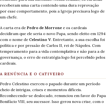
receberam uma carta contendo uma dura reprovação
por esse comportamento, pois a Igreja precisava logo de
um chefe.
A carta era de
Pedro de Morrone
e os cardeais
decidiram que ele seria o novo Papa, sendo eleito em 1294
com o nome de
Celestino V
. Entretanto, a sua escolha foi
política e por pressão de Carlos II, rei de Nápoles. Com
temperamento para a vida contemplativa e não para a de
governança, o erro de estratégia logo foi percebido pelos
cardeais.
A RENÚNCIA E O CATIVEIRO
Pedro Celestino exerceu o papado durante um período
cheio de intrigas, crises e momentos difíceis.
Reconhecendo-se deslocado, renunciou em favor do Papa
Bonifácio VIII, seu sucessor. Isso gerou nova crise, com o