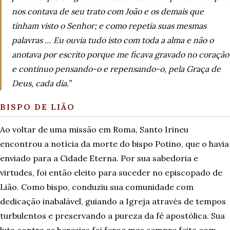
nos contava de seu trato com João e os demais que
tinham visto o Senhor; e como repetia suas mesmas
palavras … Eu ouvia tudo isto com toda a alma e não o
anotava por escrito porque me ficava gravado no coração
e continuo pensando-o e repensando-o, pela Graça de
Deus, cada dia.”
BISPO DE LIÃO
Ao voltar de uma missão em Roma, Santo Irineu
encontrou a notícia da morte do bispo Potino, que o havia
enviado para a Cidade Eterna. Por sua sabedoria e
virtudes, foi então eleito para suceder no episcopado de
Lião. Como bispo, conduziu sua comunidade com
dedicação inabalável, guiando a Igreja através de tempos
turbulentos e preservando a pureza da fé apostólica. Sua