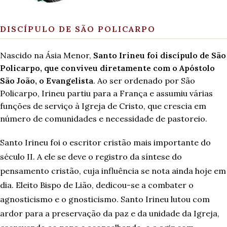
DISCÍPULO DE SÃO POLICARPO
Nascido na Ásia Menor,
Santo Irineu foi discípulo de São
Policarpo, que conviveu diretamente com o Apóstolo
São João, o Evangelista
. Ao ser ordenado por São
Policarpo, Irineu partiu para a França e assumiu várias
funções de serviço à Igreja de Cristo, que crescia em
número de comunidades e necessidade de pastoreio.
Santo Irineu foi o escritor cristão mais importante do
século II. A ele se deve o registro da síntese do
pensamento cristão, cuja influência se nota ainda hoje em
dia. Eleito Bispo de Lião, dedicou-se a combater o
agnosticismo e o gnosticismo. Santo Irineu lutou com
ardor para a preservação da paz e da unidade da Igreja,