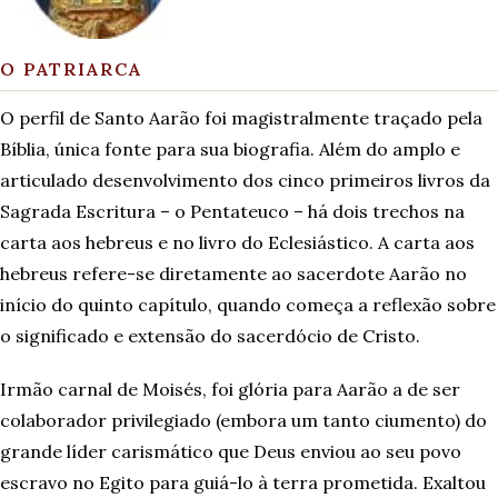
O PATRIARCA
O perfil de Santo Aarão foi magistralmente traçado pela
Bíblia, única fonte para sua biografia. Além do amplo e
articulado desenvolvimento dos cinco primeiros livros da
Sagrada Escritura – o Pentateuco – há dois trechos na
carta aos hebreus e no livro do Eclesiástico. A carta aos
hebreus refere-se diretamente ao sacerdote Aarão no
início do quinto capítulo, quando começa a reflexão sobre
o significado e extensão do sacerdócio de Cristo.
Irmão carnal de Moisés, foi glória para Aarão a de ser
colaborador privilegiado (embora um tanto ciumento) do
grande líder carismático que Deus enviou ao seu povo
escravo no Egito para guiá-lo à terra prometida. Exaltou