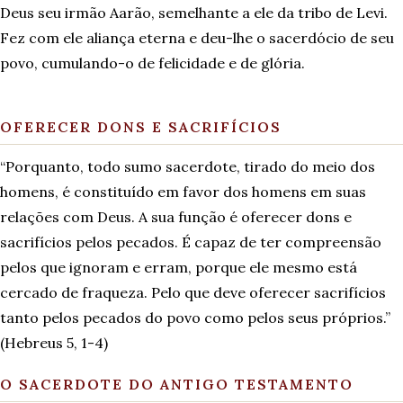
Deus seu irmão Aarão, semelhante a ele da tribo de Levi.
Fez com ele aliança eterna e deu-lhe o sacerdócio de seu
povo, cumulando-o de felicidade e de glória.
OFERECER DONS E SACRIFÍCIOS
“Porquanto, todo sumo sacerdote, tirado do meio dos
homens, é constituído em favor dos homens em suas
relações com Deus. A sua função é oferecer dons e
sacrifícios pelos pecados. É capaz de ter compreensão
pelos que ignoram e erram, porque ele mesmo está
cercado de fraqueza. Pelo que deve oferecer sacrifícios
tanto pelos pecados do povo como pelos seus próprios.”
(Hebreus 5, 1-4)
O SACERDOTE DO ANTIGO TESTAMENTO