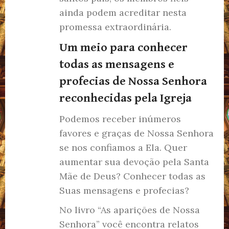
ainda podem acreditar nesta
promessa extraordinária.
Um meio para conhecer
todas as mensagens e
profecias de Nossa Senhora
reconhecidas pela Igreja
Podemos receber inúmeros
favores e graças de Nossa Senhora
se nos confiamos a Ela. Quer
aumentar sua devoção pela Santa
Mãe de Deus? Conhecer todas as
Suas mensagens e profecias?
No livro “As aparições de Nossa
Senhora” você encontra relatos