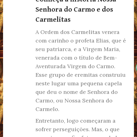
Senhora do Carmo e dos
Carmelitas
A Ordem dos Carmelitas venera
com carinho o profeta Elias, que é
seu patriarca, e a Virgem Maria,
venerada com o título de Bem-
Aventurada Virgem do Carmo.
Esse grupo de eremitas construiu
neste lugar uma pequena capela
que deu o nome de Senhora do
Carmo, ou Nossa Senhora do
Carmelo.
Entretanto, logo começaram a
sofrer perseguições. Mas, o que