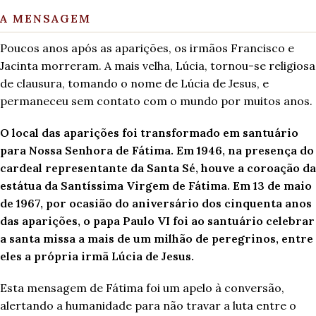
A MENSAGEM
Poucos anos após as aparições, os irmãos Francisco e
Jacinta morreram. A mais velha, Lúcia, tornou-se religiosa
de clausura, tomando o nome de Lúcia de Jesus, e
permaneceu sem contato com o mundo por muitos anos.
O local das aparições foi transformado em santuário
para Nossa Senhora de Fátima. Em 1946, na presença do
cardeal representante da Santa Sé, houve a coroação da
estátua da Santíssima Virgem de Fátima. Em 13 de maio
de 1967, por ocasião do aniversário dos cinquenta anos
das aparições, o papa Paulo VI foi ao santuário celebrar
a santa missa a mais de um milhão de peregrinos, entre
eles a própria irmã Lúcia de Jesus.
Esta mensagem de Fátima foi um apelo à conversão,
alertando a humanidade para não travar a luta entre o