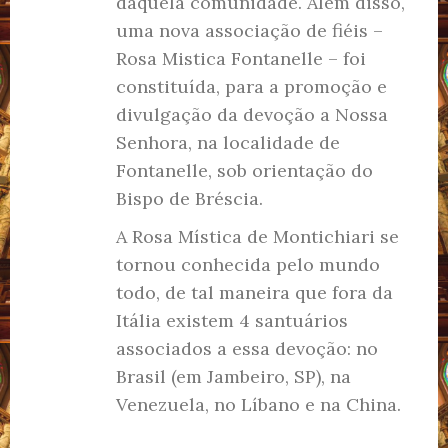
daquela comunidade. Além disso,
uma nova associação de fiéis –
Rosa Mistica Fontanelle – foi
constituída, para a promoção e
divulgação da devoção a Nossa
Senhora, na localidade de
Fontanelle, sob orientação do
Bispo de Bréscia.
A Rosa Mística de Montichiari se
tornou conhecida pelo mundo
todo, de tal maneira que fora da
Itália existem 4 santuários
associados a essa devoção: no
Brasil (em Jambeiro, SP), na
Venezuela, no Líbano e na China.