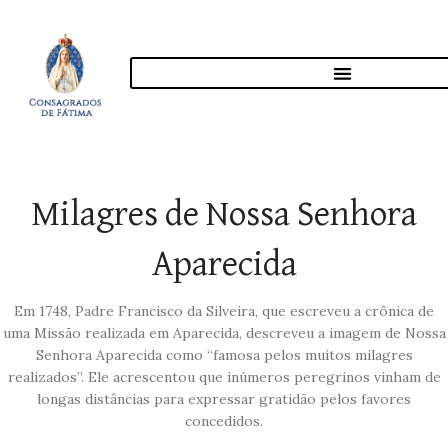
Milagres de Nossa Senhora
Aparecida
Em 1748, Padre Francisco da Silveira, que escreveu a crônica de
uma Missão realizada em Aparecida, descreveu a imagem de Nossa
Senhora Aparecida como “famosa pelos muitos milagres
realizados”. Ele acrescentou que inúmeros peregrinos vinham de
longas distâncias para expressar gratidão pelos favores
concedidos.