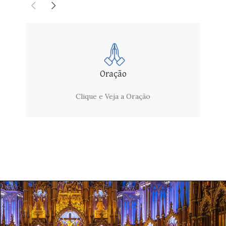
Oração
Clique e Veja a Oração