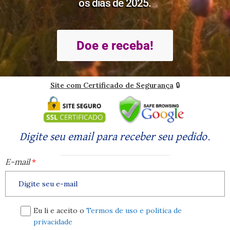
os dias de 2025.
Doe e receba!
Site com Certificado de Segurança
🔒
Digite seu email para receber seu pedido.
E-mail
*
Eu li e aceito o
Termos de uso e politica de
privacidade