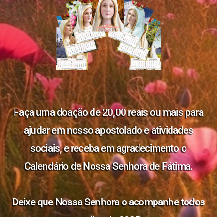
Faça uma doação de 20,00 reais ou mais para
ajudar em nosso apostolado e atividades
sociais, e receba em agradecimento o
Calendário de Nossa Senhora de Fátima.
Deixe que Nossa Senhora o acompanhe todos