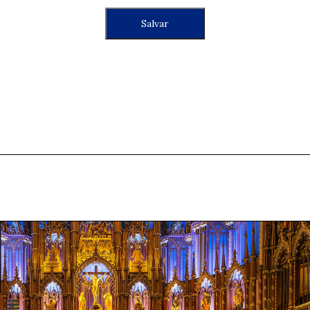
Salvar