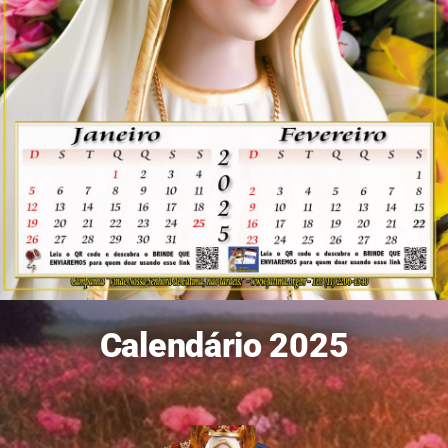
Calendário 2025