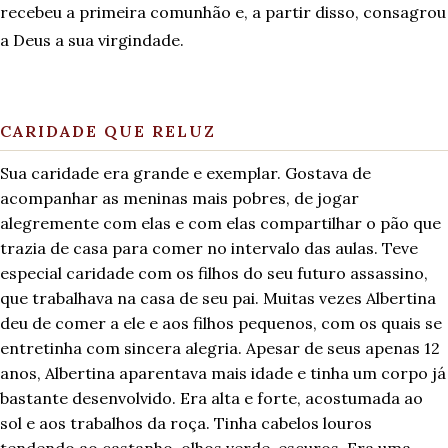
recebeu a primeira comunhão e, a partir disso, consagrou
a Deus a sua virgindade.
CARIDADE QUE RELUZ
Sua caridade era grande e exemplar. Gostava de
acompanhar as meninas mais pobres, de jogar
alegremente com elas e com elas compartilhar o pão que
trazia de casa para comer no intervalo das aulas. Teve
especial caridade com os filhos do seu futuro assassino,
que trabalhava na casa de seu pai. Muitas vezes Albertina
deu de comer a ele e aos filhos pequenos, com os quais se
entretinha com sincera alegria. Apesar de seus apenas 12
anos, Albertina aparentava mais idade e tinha um corpo já
bastante desenvolvido. Era alta e forte, acostumada ao
sol e aos trabalhos da roça. Tinha cabelos louros