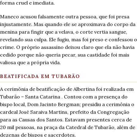
forma cruel e imediata.
Maneco acusou falsamente outra pessoa, que foi presa
injustamente. Mas quando ele se aproximava do corpo da
menina para fingir que a velava, o corte vertia sangue,
revelando sua culpa. Ele fugiu, mas foi preso e confessou o
crime. O próprio assassino deixou claro que ela não havia
cedido porque não queria pecar, sua castidade foi mais
valiosa que a própria vida.
BEATIFICADA EM TUBARÃO
A cerimônia de beatificação de Albertina foi realizada em
Tubarão – Santa Catarina . Contou com a presença do
bispo local, Dom Jacinto Bergman; presidiu a cerimônia o
cardeal José Saraiva Martins, prefeito da Congregação
para as Causas dos Santos. Estavam presentes cerca de
20 mil pessoas, na praça da Catedral de Tubarão, além de
dezenas de bispos e sacerdotes.