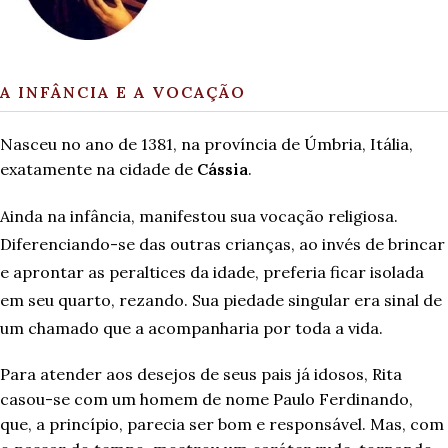
A INFÂNCIA E A VOCAÇÃO
Nasceu no ano de 1381, na província de Úmbria, Itália,
exatamente na cidade de
Cássia
.
Ainda na infância, manifestou sua vocação religiosa.
Diferenciando-se das outras crianças, ao invés de brincar
e aprontar as peraltices da idade, preferia ficar isolada
em seu quarto, rezando. Sua piedade singular era sinal de
um chamado que a acompanharia por toda a vida.
Para atender aos desejos de seus pais já idosos, Rita
casou-se com um homem de nome Paulo Ferdinando,
que, a princípio, parecia ser bom e responsável. Mas, com