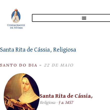
Santa Rita de Cássia, Religiosa
SANTO DO DIA –
22 DE MAIO
Santa Rita de Cássia,
Religiosa ·
† a. 1457