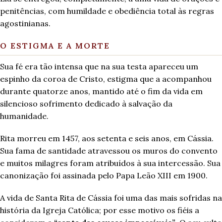
penitências, com humildade e obediência total às regras
agostinianas.
O ESTIGMA E A MORTE
Sua fé era tão intensa que na sua testa apareceu um
espinho da coroa de Cristo, estigma que a acompanhou
durante quatorze anos, mantido até o fim da vida em
silencioso sofrimento dedicado à salvação da
humanidade.
Rita morreu em 1457, aos setenta e seis anos, em Cássia.
Sua fama de santidade atravessou os muros do convento
e muitos milagres foram atribuídos à sua intercessão. Sua
canonização foi assinada pelo Papa Leão XIII em 1900.
A vida de Santa Rita de Cássia foi uma das mais sofridas na
história da Igreja Católica; por esse motivo os fiéis a